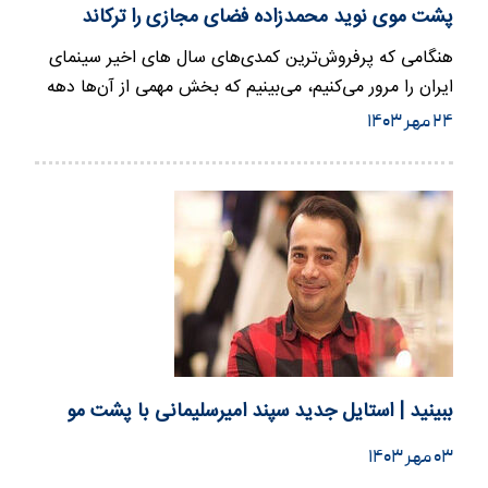
پشت موی نوید محمدزاده فضای مجازی را ترکاند
هنگامی که پرفروش‌ترین کمدی‌های سال های اخیر سینمای
ایران را مرور می‌کنیم، می‌بینیم که بخش مهمی از آن‌ها دهه
۶۰ را برای…
۲۴ مهر ۱۴۰۳
ببینید | استایل جدید سپند امیرسلیمانی با پشت مو
۰۳ مهر ۱۴۰۳