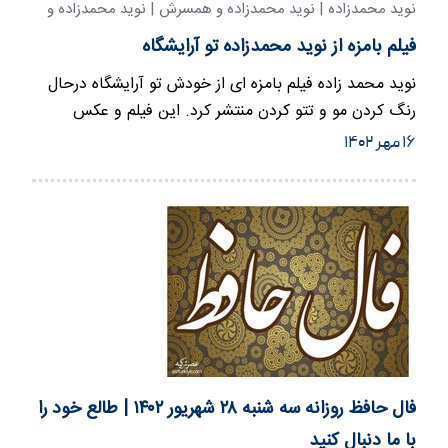
نوید محمدزاده | نوید محمدزاده و همسرش | نوید محمدزاده و
فرشته حسینی
فیلم بامزه از نوید محمدزاده تو آرایشگاه
نوید محمد زاده فیلم بامزه ای از خودش تو آرایشگاه درحال
رنگ کردن مو و تتو کردن منتشر کرد‌. این فیلم و عکس
جنجالی را با…
۱۶ مهر ۱۴۰۲
فال حافظ روزانه سه شنبه ۲۸ شهریور ۱۴۰۲ | طالع خود را
با ما دنبال کنید