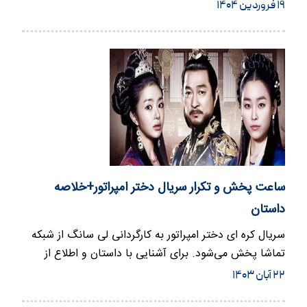
این…
۱۹ فروردین ۱۴۰۴
ساعت پخش و تکرار سریال دختر امپراتور+خلاصه
داستان
سریال کره ای دختر امپراتور به کارگردانی لی سانگ از شبکه
تماشا پخش می‌شود. برای آشنایی با داستان و اطلاع از
ساعت پخش…
۲۲ آبان ۱۴۰۳