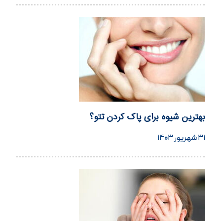
بهترین شیوه برای پاک کردن تتو؟
۳۱ شهریور ۱۴۰۳