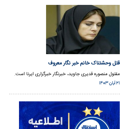
قتل وحشتناک خانم خبر نگار معروف
مقتول منصوره قدیری جاوید، خبرنگار خبرگزاری ایرنا است.
۲۱ آبان ۱۴۰۳