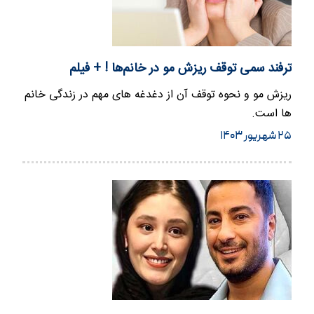
ترفند سمی توقف ریزش مو در خانم‌ها ! + فیلم
ریزش مو و نحوه توقف آن از دغدغه های مهم در زندگی خانم
ها است.
۲۵ شهریور ۱۴۰۳