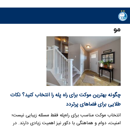
مو
چگونه بهترین موکت برای راه پله را انتخاب کنید؟ نکات
طلایی برای فضاهای پرتردد
انتخاب موکت مناسب برای راه‌پله فقط مسئله زیبایی نیست؛
امنیت، دوام و هماهنگی با دکور نیز اهمیت زیادی دارند. در