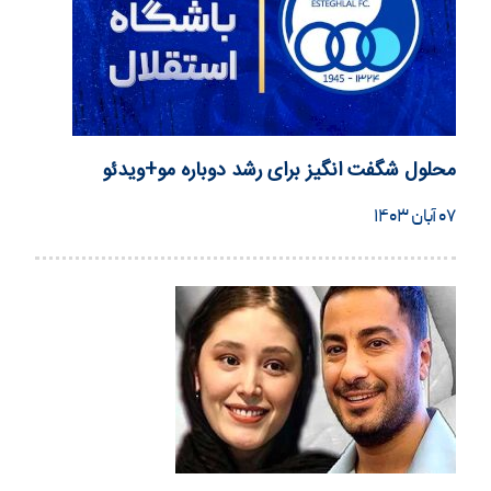
محلول شگفت انگیز برای رشد دوباره مو+ویدئو
۰۷ آبان ۱۴۰۳