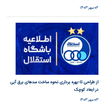
۰۴ مهر ۱۴۰۳
از طراحی تا-بهره برداری نحوه ساخت سدهای برق آبی
در ابعاد کوچک
۰۳ مهر ۱۴۰۳