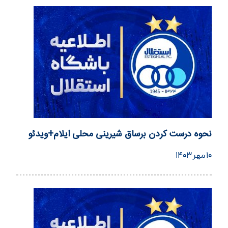
نحوه درست کردن برساق شیرینی محلی ایلام+ویدئو
۱۰ مهر ۱۴۰۳