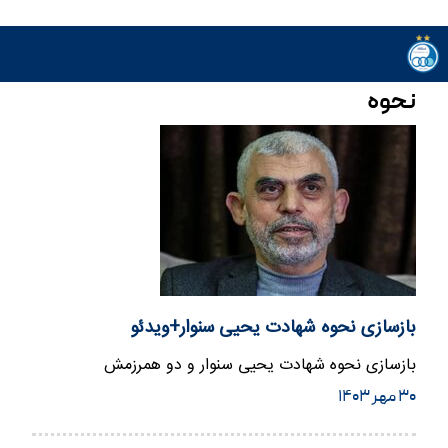
نحوه
بازسازی نحوه شهادت یحیی سنوار+ویدئو
بازسازی نحوه شهادت یحیی سنوار و دو همرزمش
۳۰ مهر ۱۴۰۳