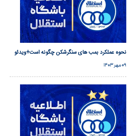
نحوه عملکرد بمب های سنگرشکن چگونه است+ویدئو
۰۹ مهر ۱۴۰۳