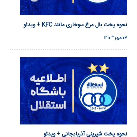
نحوه پخت بال مرغ سوخاری مانند KFC + ویدئو
۰۷ مهر ۱۴۰۳
نحوه پخت شیرینی آذربایجانی + ویدئو