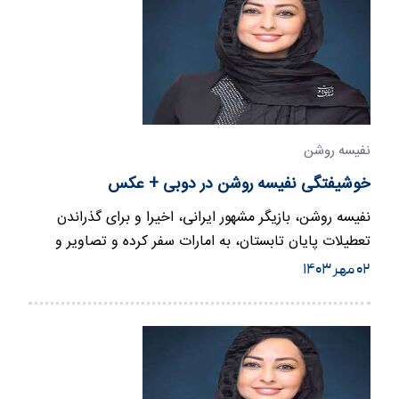
نفیسه روشن
خوشیفتگی نفیسه روشن در دوبی + عکس
نفیسه روشن، بازیگر مشهور ایرانی، اخیرا و برای گذراندن
تعطیلات پایان تابستان، به امارات سفر کرده و تصاویر و
استایل‌هایی…
۰۲ مهر ۱۴۰۳