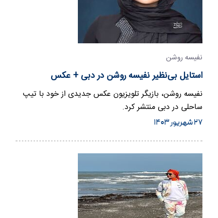
نفیسه روشن
استایل بی‌نظیر نفیسه روشن در دبی + عکس
نفیسه روشن، بازیگر تلویزیون عکس جدیدی از خود با تیپ
ساحلی در دبی منتشر کرد.
۲۷ شهریور ۱۴۰۳