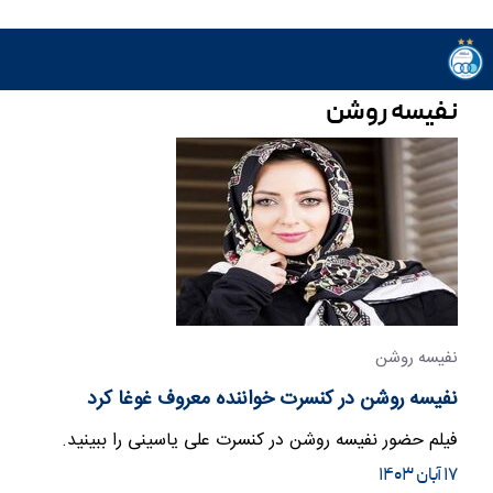
نفیسه روشن
نفیسه روشن
نفیسه روشن در کنسرت خواننده معروف غوغا کرد
فیلم حضور نفیسه روشن در کنسرت علی یاسینی را ببینید.
۱۷ آبان ۱۴۰۳