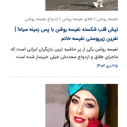
نفیسه روشن | طلاق نفیسه روشن | ازدواج نفیسه روشن
تپش قلب شکسته نفیسه روشن با پس زمینه سیاه! |
نفرین زیرپوستی نفیسه خانم
نفیسه روشن یکی ار پر حاشیه ترین بازیگران ایرانی است که
ماجرای طلاق و ازدواج مجددش خیلی خبرساز شده است.
۲۵ دی ۱۴۰۲