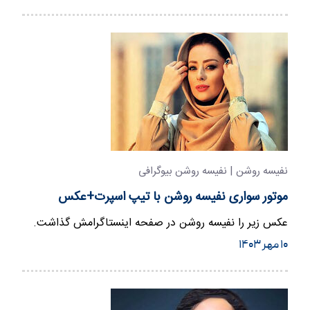
نفیسه روشن | نفیسه روشن بیوگرافی
موتور سواری نفیسه روشن با تیپ اسپرت+عکس
عکس زیر را نفیسه روشن در صفحه اینستاگرامش گذاشت.
۱۰ مهر ۱۴۰۳