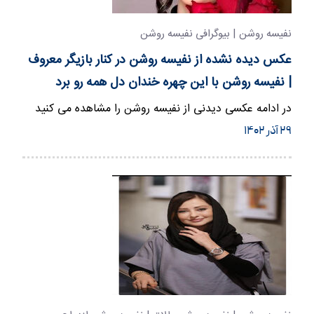
نفیسه روشن | بیوگرافی نفیسه روشن
عکس دیده نشده از نفیسه روشن در کنار بازیگر معروف
| نفیسه روشن با این چهره خندان دل همه رو برد
در ادامه عکسی دیدنی از نفیسه روشن را مشاهده می کنید
۲۹ آذر ۱۴۰۲