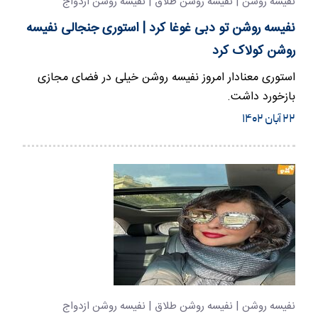
نفیسه روشن | نفیسه روشن طلاق | نفیسه روشن ازدواج
نفیسه روشن تو دبی غوغا کرد | استوری جنجالی نفیسه
روشن کولاک کرد
استوری معنادار امروز نفیسه روشن خیلی در فضای مجازی
بازخورد داشت.
۲۲ آبان ۱۴۰۲
نفیسه روشن | نفیسه روشن طلاق | نفیسه روشن ازدواج