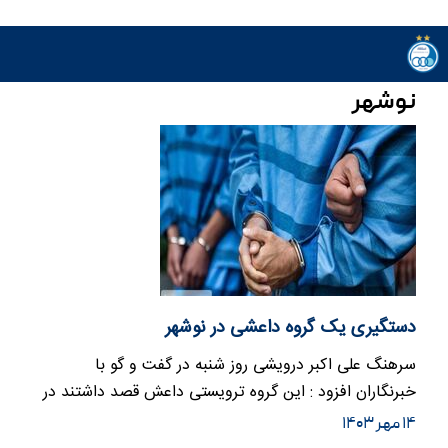
نوشهر
دستگیری یک گروه داعشی در نوشهر
سرهنگ علی اکبر درویشی روز شنبه در گفت و گو با
خبرنگاران افزود : این گروه ترویستی داعش قصد داشتند در
یک مجموعه گردشگری…
۱۴ مهر ۱۴۰۳