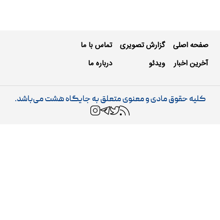
صفحه اصلی
گزارش تصویری
تماس با ما
آخرین اخبار
ویدئو
درباره ما
کلیه حقوق مادی و معنوی متعلق به جایگاه هشت می‌باشد.