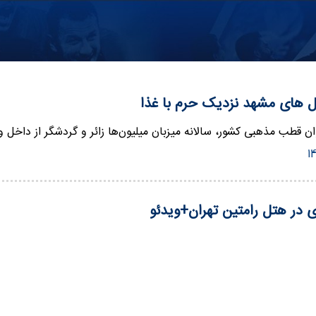
‌ های مشهد نزدیک حرم با غذا
ن قطب مذهبی کشور، سالانه میزبان میلیون‌ها زائر و گردشگر از داخل
در هتل رامتین تهران+ویدئو