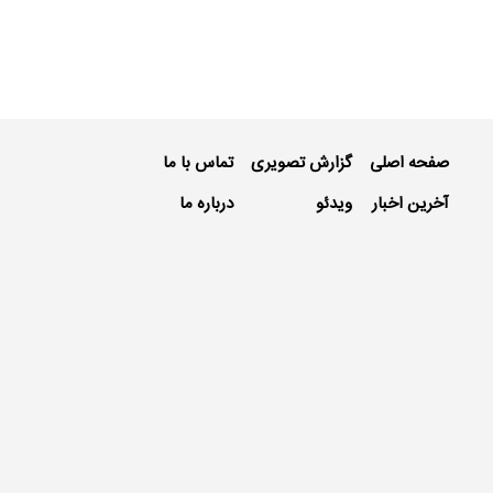
صفحه اصلی
گزارش تصویری
تماس با ما
آخرین اخبار
ویدئو
درباره ما