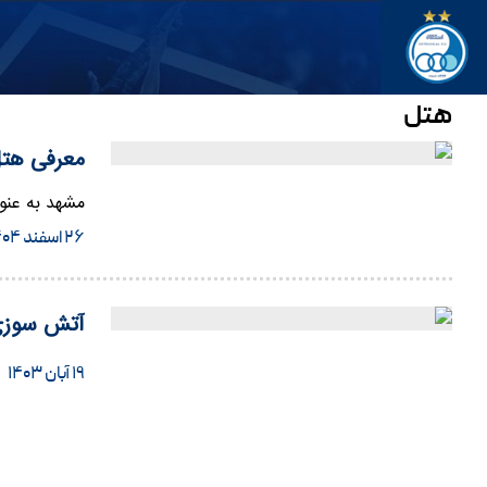
هتل
معرفی هتل
مشهد به عنوا
۲۶ اسفند ۱۴۰۴
آتش سوزی 
۱۹ آبان ۱۴۰۳