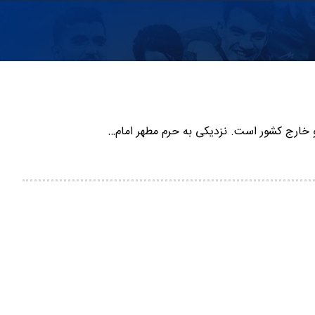
 و خارج کشور است. نزدیکی به حرم مطهر امام…