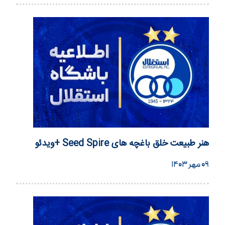
هنر طبیعت خلق باغچه های Seed Spire +ویدئو
۰۹ مهر ۱۴۰۳