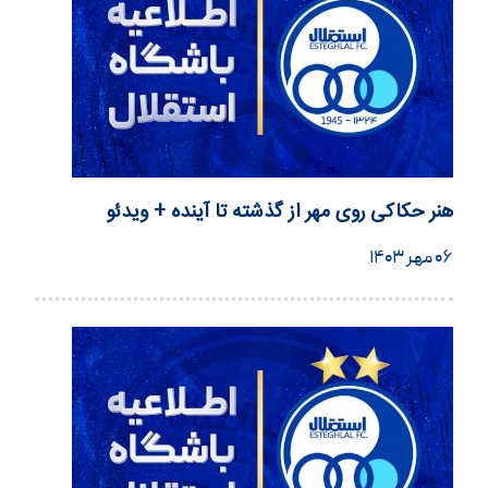
هنر حکاکی روی مهر از گذشته تا آینده + ویدئو
۰۶ مهر ۱۴۰۳