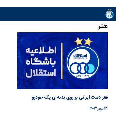
هنر
هنر دست ایرانی بر روی بدنه ی یک خودرو
۱۴ مهر ۱۴۰۳