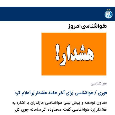
هواشناسی امروز
هواشناسی
فوری / هواشناسی برای آخر هفته هشدار زر اعلام کرد
معاون توسعه و پیش بینی هواشناسی مازندران با اشاره به
هشدار زرد هواشناسی گفت: محدوده اثر سامانه جوی کل