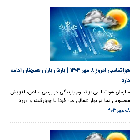
هواشناسی امروز ۸ مهر ۱۴۰۳ | بارش باران همچنان ادامه
دارد
سازمان هواشناسی از تداوم بارندگی در برخی مناطق، افزایش
محسوس دما در نوار شمالی طی فردا تا چهارشبنه و ورود
سامانه بارشی…
۰۸ مهر ۱۴۰۳