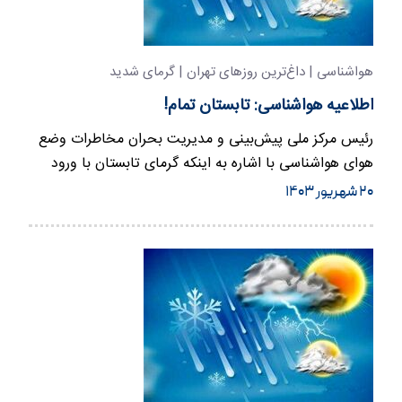
هواشناسی | داغ‌ترین روزهای تهران | گرمای شدید
اطلاعیه هواشناسی: تابستان تمام!
رئیس مرکز ملی پیش‌بینی و مدیریت بحران مخاطرات وضع
هوای هواشناسی با اشاره به اینکه گرمای تابستان با ورود
موج‌های کاهش…
۲۰ شهریور ۱۴۰۳