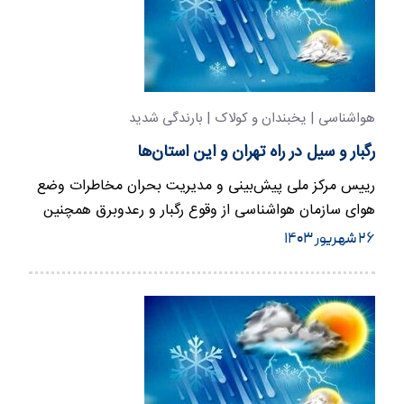
هواشناسی | یخبندان و کولاک | بارندگی شدید
رگبار و سیل در راه تهران و این استان‌ها
رییس مرکز ملی پیش‌بینی و مدیریت بحران مخاطرات وضع
هوای سازمان هواشناسی از وقوع رگبار و رعدوبرق همچنین
وزش باد شدید در…
۲۶ شهریور ۱۴۰۳