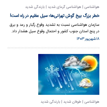
هواشناسی | هواشناسی گرمای شدید | بارندگی شدید
خطر بزرگ بیخ گوش تهرانی‌ها؛ سیل عظیم در راه است!
سازمان هواشناسی نسبت به تشدید وقوع رگبار و رعد و برق
در پنج استان جنوب کشور و احتمال وقوع سیل هشدار داد.
۱۸ شهریور ۱۴۰۳
هواشناسی | طوفان شدید | بارندگی شدید