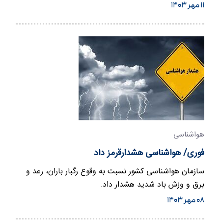
استان است.
۱۱ مهر ۱۴۰۳
هواشناسی
فوری/ هواشناسی هشدارقرمز داد
سازمان هواشناسی کشور نسبت به وقوع رگبار باران، رعد و
برق و وزش باد شدید هشدار داد.
۰۸ مهر ۱۴۰۳