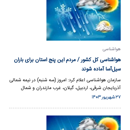
هواشناسی
هواشناسی کل کشور / مردم این پنج استان برای باران
سیل‌آسا آماده شوند
سازمان هواشناسی اعلام کرد: امروز (سه شنبه) در نیمه شمالی
آذربایجان شرقی، اردبیل، گیلان، غرب مازندران و شمال
سمنان…
۲۷ شهریور ۱۴۰۳