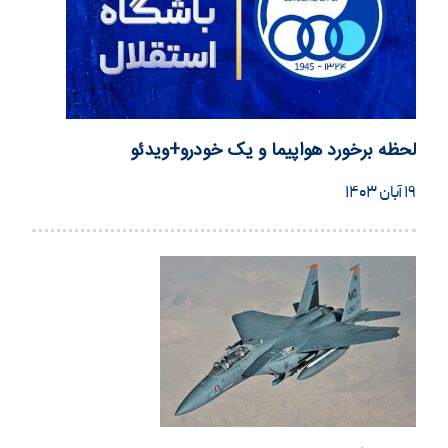
لحظه برخورد هواپیما و یک خودرو+ویدئو
۱۹ آبان ۱۴۰۳