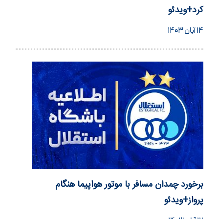
کرد+ویدئو
۱۴ آبان ۱۴۰۳
برخورد چمدان مسافر با موتور هواپیما هنگام
پرواز+ویدئو