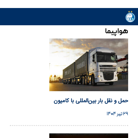
هواپیما
حمل و نقل بار بین‌المللی با کامیون
۲۹ تیر ۱۴۰۴