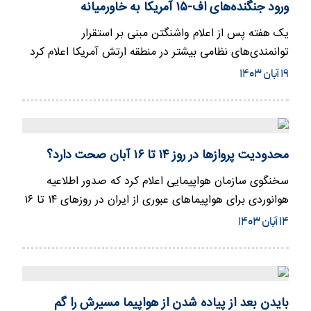
ورود جنگنده‌های اف-۱۵ آمریکا به خاورمیانه
یک هفته پس از اعلام واشنگتن مبنی بر استقرار
توانمندی‌های نظامی بیشتر در منطقه ارتش آمریکا اعلام کرد
که جنگنده‌های «اف-…
۱۹ آبان ۱۴۰۳
محدودیت پروازها در روز ۱۴ تا ۱۶ آبان صحت دارد؟
سخنگوی سازمان هواپیمایی اعلام کرد که صدور اطلاعیه
هوانوردی برای هواپیما‌های عبوری از ایران در روز‌های ۱۴ تا ۱۶
آبان…
۱۴ آبان ۱۴۰۳
بایدن بعد از پیاده شدن از هواپیما مسیرش را گم