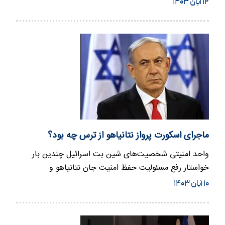
۱۲ آبان ۱۴۰۳
ماجرای اسکورت پرواز نتانیاهو از ترس چه بود؟
واحد امنیتی شخصیت‌های شین بت اسرائیل چندین بار
خواستار رفع مسئولیت حفظ امنیت جان نتانیاهو و
خانواده‌اش از این بخش…
۱۰ آبان ۱۴۰۳