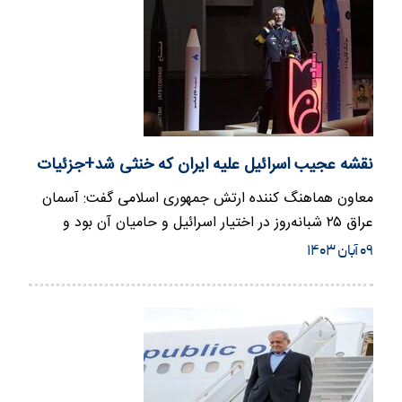
نقشه عجیب اسرائیل علیه ایران که خنثی شد+جزئیات
معاون هماهنگ کننده ارتش جمهوری اسلامی گفت: آسمان
عراق ۲۵ شبانه‌روز در اختیار اسرائیل و حامیان آن بود و
منتظر فرصت برای…
۰۹ آبان ۱۴۰۳