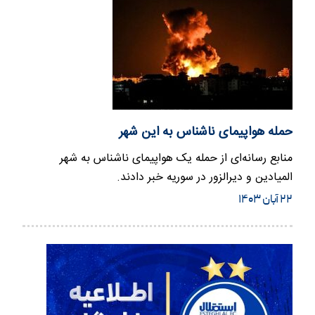
حمله هواپیمای ناشناس به این شهر
منابع رسانه‌ای از حمله یک هواپیمای ناشناس به شهر
المیادین و دیرالزور در سوریه خبر دادند.
۲۲ آبان ۱۴۰۳