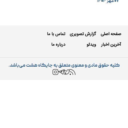
۰۷ مهر ۱۴۰۳
صفحه اصلی
گزارش تصویری
تماس با ما
آخرین اخبار
ویدئو
درباره ما
کلیه حقوق مادی و معنوی متعلق به جایگاه هشت می‌باشد.