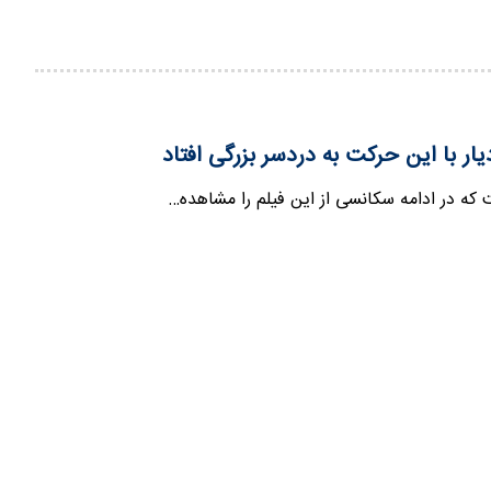
دیار با این حرکت به دردسر بزرگی افتاد
 که در ادامه سکانسی از این فیلم را مشاهده…