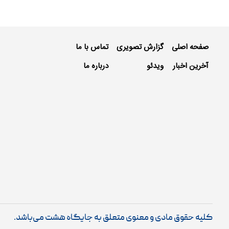
صفحه اصلی
گزارش تصویری
تماس با ما
آخرین اخبار
ویدئو
درباره ما
کلیه حقوق مادی و معنوی متعلق به جایگاه هشت می‌باشد.