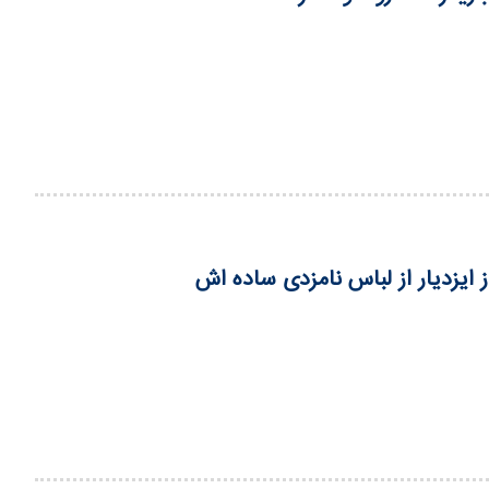
از ایزدیار از لباس نامزدی ساده اش