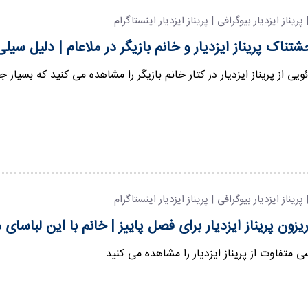
| پریناز ایزدیار بیوگرافی | پریناز ایزدیار اینستاگرام
تناک پریناز ایزدیار و خانم بازیگر در ملاعام | دلیل سیلی 
ئویی از پریناز ایزدیار در کتار خانم بازیگر را مشاهده می کنید که بسیا
| پریناز ایزدیار بیوگرافی | پریناز ایزدیار اینستاگرام
یزون پریناز ایزدیار برای فصل پاییز | خانم با این لبا
ی متفاوت از پریناز ایزدیار را مشاهده می کنید