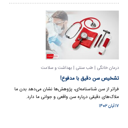
درمان خانگی | طب سنتی | بهداشت و سلامت
تشخیص سن دقیق با مدفوع!
فراتر از سن شناسنامه‌ای، پژوهش‌ها نشان می‌دهد بدن ما
ملاک‌های دقیقی درباره سن واقعی و جوانی ما دارد.
۱۷ آبان ۱۴۰۲