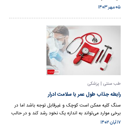
۰۵ مهر ۱۴۰۳
طب سنتی | پزشکی
رابطه جذاب طول عمر با سلامت ادرار
سنگ کلیه ممکن است کوچک و غیرقابل‌ توجه باشد اما در
برخی موارد می‌تواند به اندازه یک نخود رشد کند و در حالب
(لوله‌ای که…
۱۷ آبان ۱۴۰۲