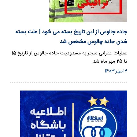
جاده چالوس از این تاریخ بسته می شود | علت بسته
شدن جاده چالوس مشخص شد
عملیات عمرانی منجر به مسدودیت جاده چالوس از تاریخ 15
تا 25 مهر ماه شد.
۱۲ مهر ۱۴۰۳