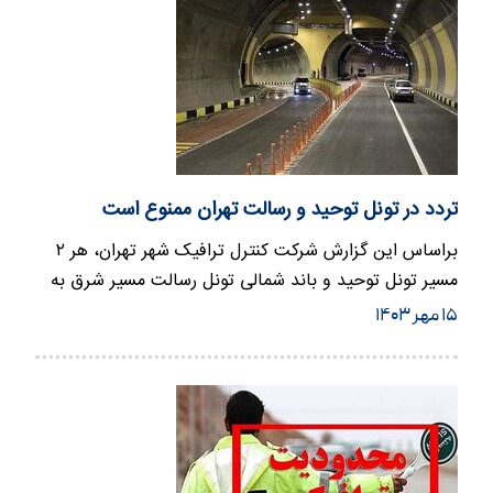
تردد در تونل توحید و رسالت تهران ممنوع است
براساس این گزارش شرکت کنترل ترافیک شهر تهران، هر ۲
مسیر تونل توحید و باند شمالی تونل رسالت مسیر شرق به
غرب از ساعت ۲۴…
۱۵ مهر ۱۴۰۳