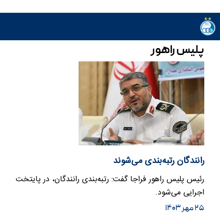
پلیس راهور
رانندگان رتبه‌بندی می‌شوند
رئیس پلیس راهور فراجا گفت: رتبه‌بندی رانندگان، در پایتخت
اجرایی می‌شود.
۲۵ مهر ۱۴۰۳