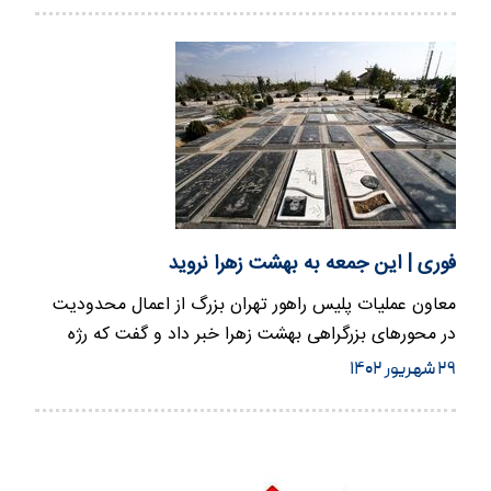
فوری | این جمعه به بهشت زهرا نروید
معاون عملیات پلیس راهور تهران بزرگ از اعمال محدودیت
در محورهای بزرگراهی بهشت زهرا خبر داد و گفت که رژه
نیروهای مسلح…
۲۹ شهریور ۱۴۰۲