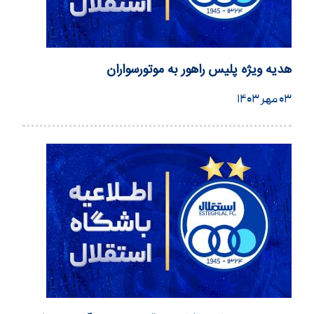
هدیه ویژه پلیس راهور به موتورسواران
۰۳ مهر ۱۴۰۳