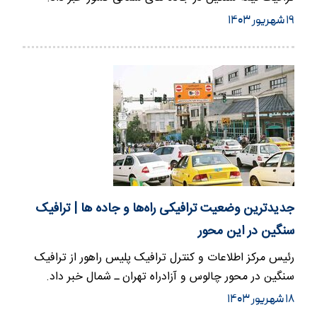
۱۹ شهریور ۱۴۰۳
جدیدترین وضعیت ترافیکی راه‌ها و جاده ها | ترافیک
سنگین در این محور
رئیس مرکز اطلاعات و کنترل ترافیک پلیس راهور از ترافیک
سنگین در محور چالوس و آزادراه تهران ـ شمال خبر داد.
۱۸ شهریور ۱۴۰۳