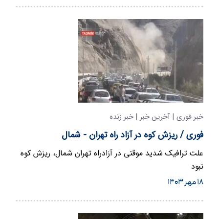
خبر فوری | آخرین خبر | خبر زنده
فوری / ریزش کوه در آزاد راه تهران - شمال
علت ترافیک شدید موقتی در آزادراه تهران شمال، ریزش کوه
نبود
۱۸ مهر ۱۴۰۳