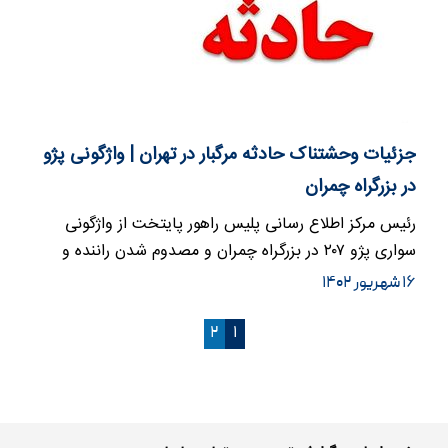
جزئیات وحشتناک حادثه مرگبار در تهران | واژگونی پژو
در بزرگراه چمران
رئیس مرکز اطلاع رسانی پلیس راهور پایتخت از واژگونی
سواری پژو ۲۰۷ در بزرگراه چمران و مصدوم شدن راننده و
سرنشین آن خبر دا…
۱۶ شهریور ۱۴۰۲
۲
۱