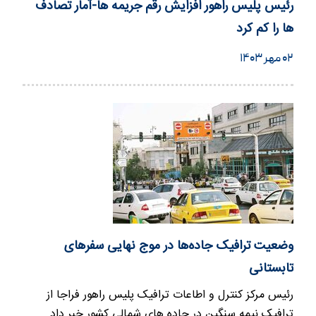
رئیس پلیس راهور افزایش رقم جریمه ها-آمار تصادف
ها را کم کرد
۰۲ مهر ۱۴۰۳
وضعیت ترافیک جاده‌ها در موج نهایی سفرهای
تابستانی
رئیس مرکز کنترل و اطاعات ترافیک پلیس راهور فراجا از
ترافیک نیمه سنگین در جاده های شمالی کشور خبر داد.