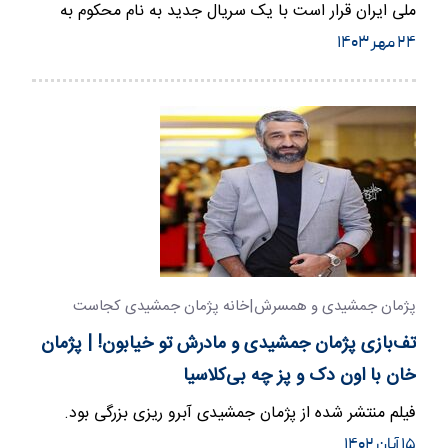
ملی ایران قرار است با یک سریال جدید به نام محکوم به
شبکه های…
۲۴ مهر ۱۴۰۳
پژمان جمشیدی و همسرش|خانه پژمان جمشیدی کجاست
تف‌بازی پژمان جمشیدی و مادرش تو خیابون! | پژمان
خان با اون دک و پز چه بی‌کلاسیا
فیلم منتشر شده از پژمان جمشیدی آبرو ریزی بزرگی بود.
۱۵ آبان ۱۴۰۲