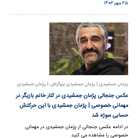
۲۵ مهر ۱۴۰۲
پژمان جمشیدی | پژمان جمشیدی بیوگرافی | پژمان جمشیدی
سام درخشانی
عکس جنجالی پژمان جمشیدی در کنار خانم بازیگر در
مهمانی خصوصی | پژمان جمشیدی با این حرکتش
حسابی سوژه شد
در ادامه عکسی جنجالی از پژمان جمشیدی در مهمانی
خصوصی را مشاهده می کنید