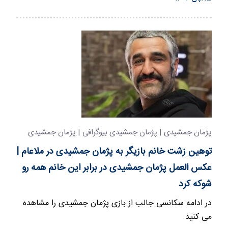
پژمان جمشیدی | پژمان جمشیدی بیوگرافی | پژمان جمشیدی
سام درخشانی
توهین زشت خانم بازیگر به پژمان جمشیدی در ملاعام |
عکس العمل پژمان جمشیدی در برابر این خانم همه رو
شوکه کرد
در ادامه سکانسی جالب از بازی پژمان جمشیدی را مشاهده
می کنید