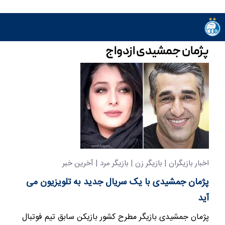
پژمان جمشیدی ازدواج
اخبار بازیگران | بازیگر زن | بازیگر مرد | آخرین خبر
پژمان جمشیدی با یک سریال جدید به تلویزیون می
آید
پژمان جمشیدی بازیگر مطرح کشور بازیکن سابق تیم فوتبال