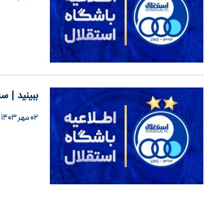
ببینید | 
۰۲ مهر ۱۴۰۳