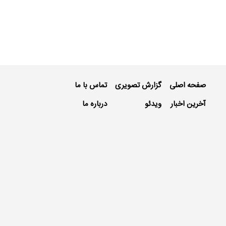
صفحه اصلی
گزارش تصویری
تماس با ما
آخرین اخبار
ویدئو
درباره ما