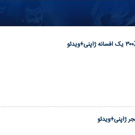
 ژاپنی+ویدئو