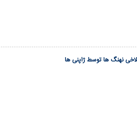
سلاخی نهنگ ها توسط ژاپنی ها