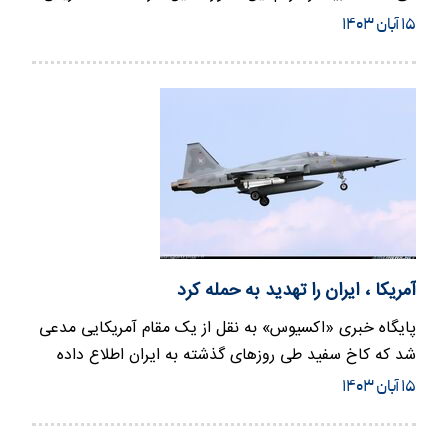
نامزد حزب…
۱۵ آبان ۱۴۰۳
آمریکا ، ایران را تهدید به حمله کرد
پایگاه خبری «اکسیوس» به نقل از یک مقام آمریکایی مدعی
شد که کاخ سفید طی روزهای گذشته به ایران اطلاع‌ داده
است که در…
۱۵ آبان ۱۴۰۳