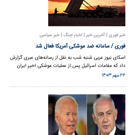
خبر فوری | آخرین خبر | اخبار جنگ | خبر سیاسی
فوری / سامانه ضد موشکی آمریکا فعال شد
اسکای نیوز عربی شنبه شب به نقل از رسانه‌های عبری گزارش
داد که مقامات اسرائیل پس از عملیات موشکی اخیر ایران
در…
۲۲ مهر ۱۴۰۳