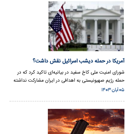
آمریکا در حمله دیشب اسرائیل نقش داشت؟
شورای امنیت ملی کاخ سفید در بیانیه‌ای تاکید کرد که در
حمله رژیم صهیونیستی به اهدافی در ایران مشارکت نداشته
است.
۰۵ آبان ۱۴۰۳