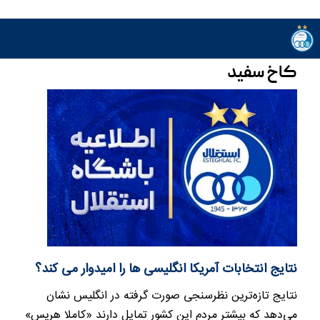
کاخ سفید
نتایج انتخابات آمریکا انگلیسی ها را امیدوار می کند؟
نتایج تازه‌ترین نظرسنجی‌ صورت گرفته در انگلیس نشان
می‌دهد که بیشتر مردم این کشور تمایل دارند «کاملا هریس»