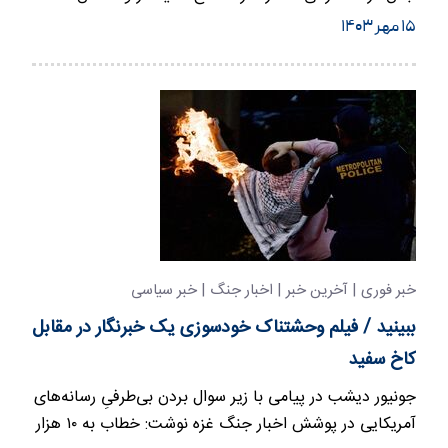
پایتخت آمریکا…
۱۵ مهر ۱۴۰۳
خبر فوری | آخرین خبر | اخبار جنگ | خبر سیاسی
ببینید / فیلم وحشتناک خودسوزی یک خبرنگار در مقابل
کاخ سفید
جونیور دیشب در پیامی با زیر سوال بردن بی‌طرفیِ رسانه‌های
آمریکایی در پوشش اخبار جنگ غزه نوشت: خطاب به ۱۰ هزار