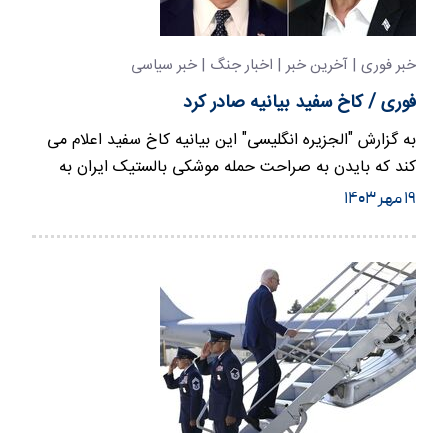
خبر فوری | آخرین خبر | اخبار جنگ | خبر سیاسی
فوری / کاخ سفید بیانیه صادر کرد
به گزارش "الجزیره انگلیسی" این بیانیه کاخ سفید اعلام می
کند که بایدن به صراحت حمله موشکی بالستیک ایران به
اسرائیل در…
۱۹ مهر ۱۴۰۳