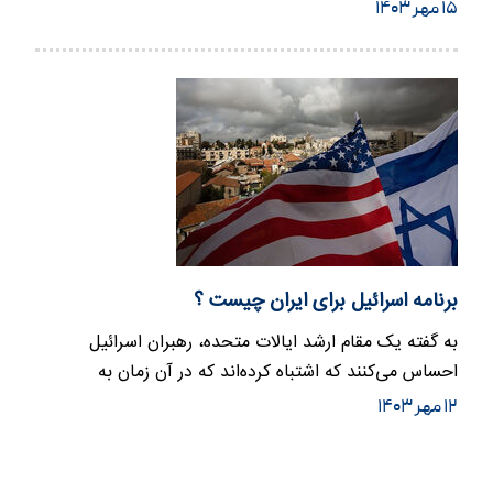
کودک غزه…
۱۵ مهر ۱۴۰۳
برنامه اسرائیل برای ایران چیست ؟
به گفته یک مقام ارشد ایالات متحده، رهبران اسرائیل
احساس می‌کنند که اشتباه کرده‌اند که در آن زمان به
توصیه‌های کاخ سفید…
۱۲ مهر ۱۴۰۳