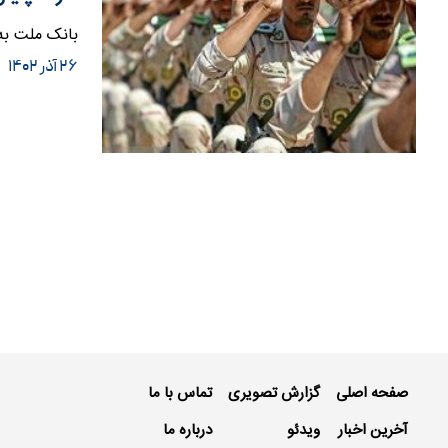
بانک ملت به سربازان دارای کا
۲۶ آذر ۱۴۰۲
صفحه اصلی
گزارش تصویری
تماس با ما
آخرین اخبار
ویدئو
درباره ما