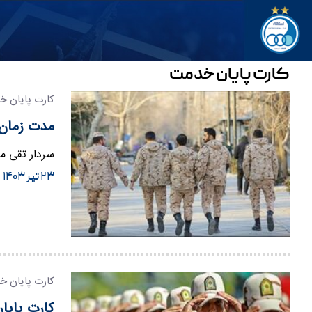
کارت پایان خدمت
کارت پایان خ
مدت زمان 
سردار تقی مهری در یک
۲۳ تیر ۱۴۰۳
کارت پایان خ
کارت پایان خدمت نشون بده ۱۰۰ تومن وا