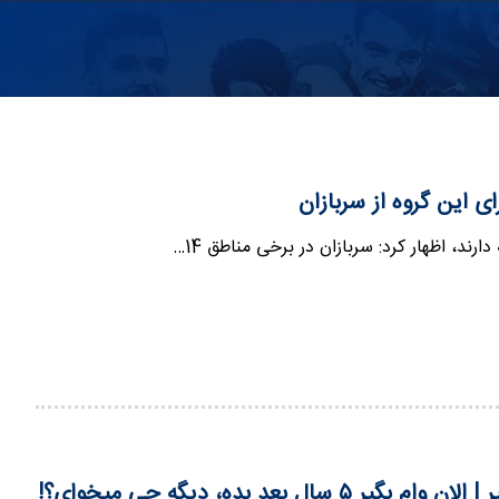
 این گروه از سربازان