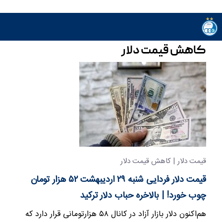
کاهش قیمت دلار
قیمت دلار | کاهش قیمت دلار
قیمت دلار فردایی شنبه ۲۹ اردیبهشت ۵۲ هزار تومان
چوب خورد! | بالاخره حباب دلار ترکید
هم‌اکنون دلار بازار آزاد در کانال ۵۸ هزارتومانی قرار دارد که