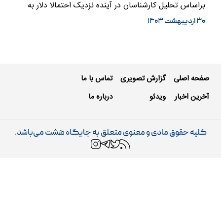
براساس تحلیل کارشناسان در آینده نزدیک احتمالا دلار به
نرخ…
۳۰ اردیبهشت ۱۴۰۳
صفحه اصلی
گزارش تصویری
تماس با ما
آخرین اخبار
ویدئو
درباره ما
کلیه حقوق مادی و معنوی متعلق به جایگاه هشت می‌باشد.