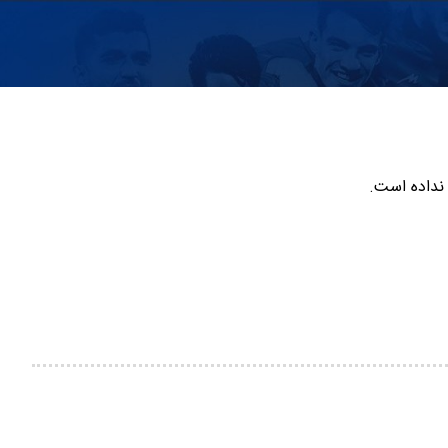
 نداده است.