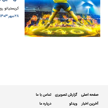
کریستیانو رونالدو با 
۲۸ مهر ۱۴۰۳
صفحه اصلی
گزارش تصویری
تماس با ما
آخرین اخبار
ویدئو
درباره ما