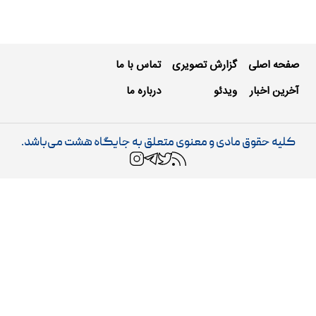
صفحه اصلی
گزارش تصویری
تماس با ما
آخرین اخبار
ویدئو
درباره ما
کلیه حقوق مادی و معنوی متعلق به جایگاه هشت می‌باشد.