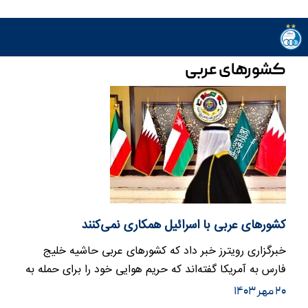
کشورهای عربی
کشورهای عربی با اسرائیل همکاری نمی‌کنند
خبرگزاری رویترز خبر داد که کشورهای عربی حاشیه خلیج
فارس به آمریکا گفته‌اند که حریم هوایی خود را برای حمله به
ایران در…
۲۰ مهر ۱۴۰۳