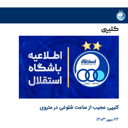
کلیپی
کلیپی عجیب از ساعت شلوغی در متروی
۲۴ مهر ۱۴۰۳