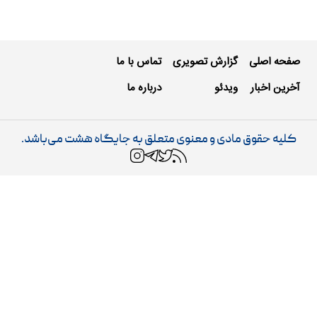
صفحه اصلی
گزارش تصویری
تماس با ما
آخرین اخبار
ویدئو
درباره ما
کلیه حقوق مادی و معنوی متعلق به جایگاه هشت می‌باشد.