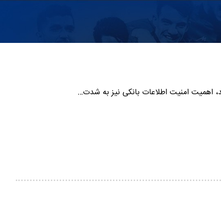
اند، اهمیت امنیت اطلاعات بانکی نیز به شدت…