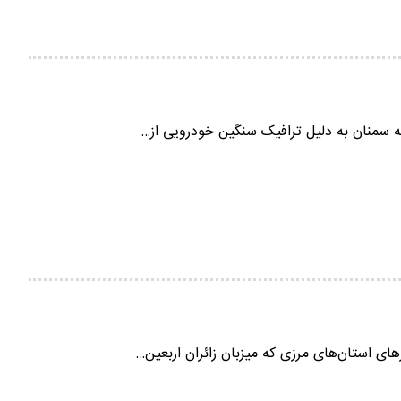
به سمنان به دلیل ترافیک سنگین خودرویی از…
ای استان‌های مرزی که میزبان زائران اربعین…