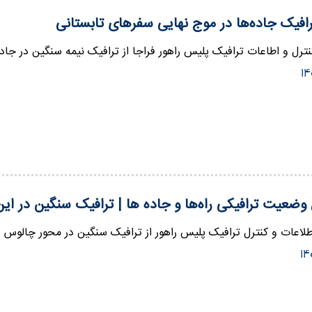
فیک جاده‌ها در موج نهایی سفرهای تابستانی
ترل و اطاعات ترافیک پلیس راهور فراجا از ترافیک نیمه سنگین در جاد
وضعیت ترافیکی راه‌ها و جاده ها | ترافیک سنگین در ای
لاعات و کنترل ترافیک پلیس راهور از ترافیک سنگین در محور چالوس و آ