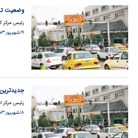
وضعیت ترا
رئیس مرکز کن
۱۹ شهریور ۱۴۰۳
جدیدترین 
رئیس مرکز اط
۱۸ شهریور ۱۴۰۳