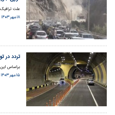
علت ترافیک ش
۱۸ مهر ۱۴۰۳
تردد در ت
براساس این گزارش شرکت کنتر
۱۵ مهر ۱۴۰۳