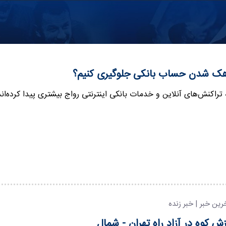
هک شدن حساب بانکی جلوگیری کنیم؟
 تراکنش‌های آنلاین و خدمات بانکی اینترنتی رواج بیشتری پیدا کرده‌
رین خبر | خبر زنده
ش کوه در آزاد راه تهران - شمال