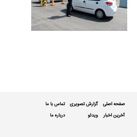
صفحه اصلی
گزارش تصویری
تماس با ما
آخرین اخبار
ویدئو
درباره ما