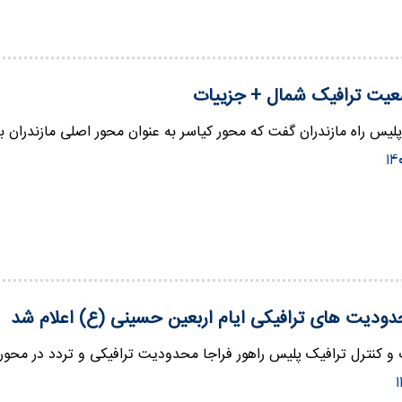
یت ترافیک شمال + جزییات
پلیس راه مازندران گفت که محور کیاسر به عنوان محور اصلی مازندران 
دودیت های ترافیکی ایام اربعین حسینی (ع) اعلام شد
 و کنترل ترافیک پلیس راهور فراجا محدودیت ترافیکی و تردد در محوره