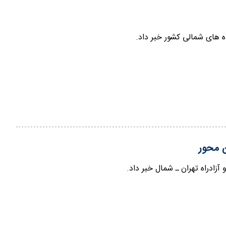
ه های شمالی کشور خبر داد.
ن محور
زادراه تهران ـ شمال خبر داد.