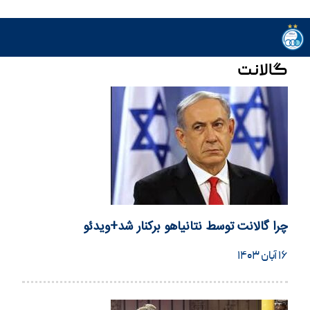
گالانت
چرا گالانت توسط نتانیاهو برکنار شد+ویدئو
۱۶ آبان ۱۴۰۳