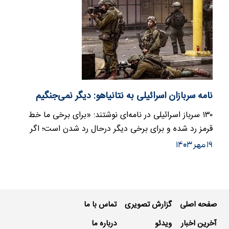
نامه سربازان اسرائیلی به نتانیاهو: دیگر نمی‌جنگیم
۱۳۰ سرباز اسرائیلی در نامه‌ای نوشتند: «برای برخی ما خط
قرمز رد شده و برای برخی دیگر درحال رد شدن است؛ اگر
توافق برای…
۱۹ مهر ۱۴۰۳
صفحه اصلی
گزارش تصویری
تماس با ما
آخرین اخبار
ویدئو
درباره ما