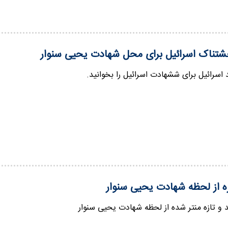
تناک اسرائیل برای محل شهادت یحیی سنوار
سرائیل برای ششهادت اسرائیل را بخوانید.
زه از لحظه شهادت یحیی سنوار
 و تازه منتر شده از لحظه شهادت یحیی سنوار