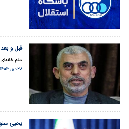
قبل و بعد
فیلم خانه‌ای
۲۸ مهر ۱۴۰۳
یحیی سنوا