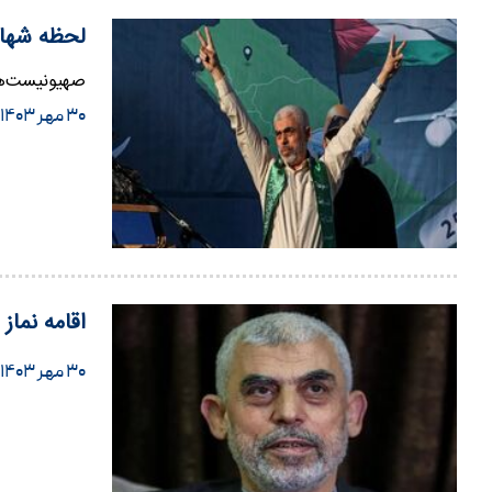
لحظه شهاد
صهیونیست‌ها
۳۰ مهر ۱۴۰۳
اقامه نماز
۳۰ مهر ۱۴۰۳