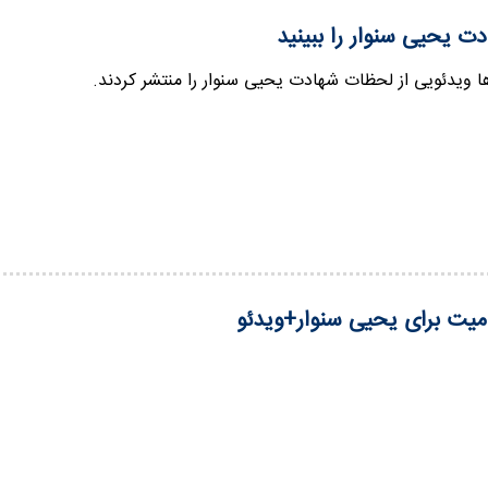
ت یحیی سنوار را ببینید
 ویدئویی از لحظات شهادت یحیی سنوار را منتشر کردند.
 میت برای یحیی سنوار+ویدئو