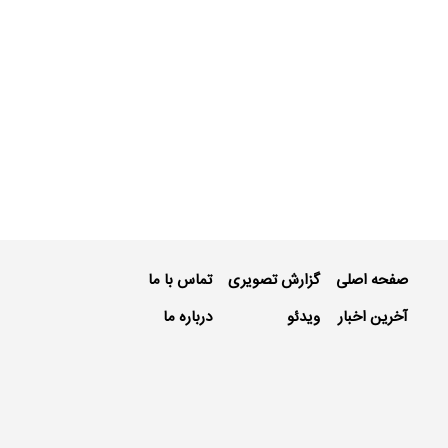
صفحه اصلی
گزارش تصویری
تماس با ما
آخرین اخبار
ویدئو
درباره ما