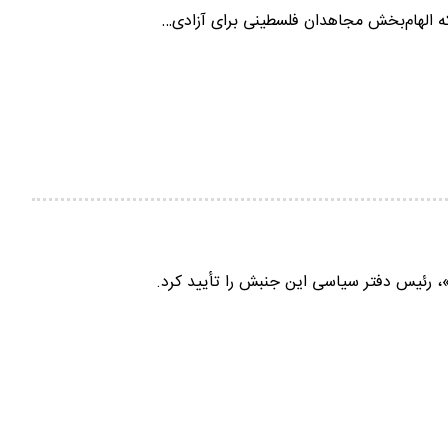
ه الهام‌بخش مجاهدان فلسطینی برای آزادی…
رئیس دفتر سیاسی این جنبش را تأیید کرد.