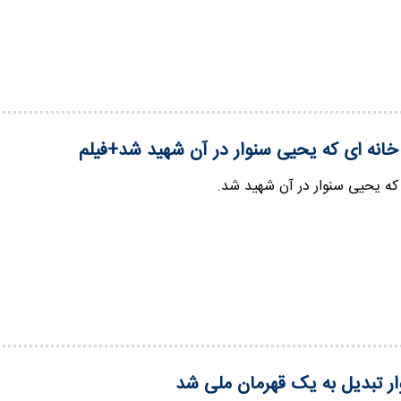
 خانه ای که یحیی سنوار در آن شهید شد+فیلم
 که یحیی سنوار در آن شهید شد.
ر تبدیل به یک قهرمان ملی شد