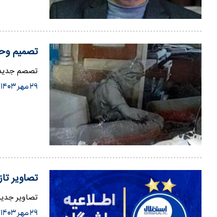
تصمیم وحش
تصصم جدید ا
۲۹ مهر ۱۴۰۳
تصاویر تا
تصاویر جدید
۲۹ مهر ۱۴۰۳