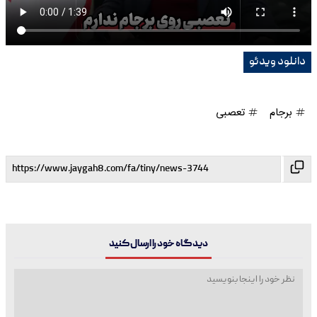
دانلود ویدئو
برجام
تعصبی
دیدگاه خود را ارسال کنید