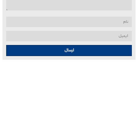
ارسال