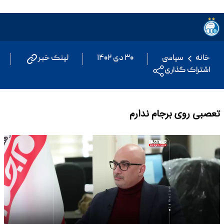
خانه
سیاسی
۳۰ دی ۱۴۰۲
لینک خبر
اشتراک گذاری
تعصبی روی برجام ندارم