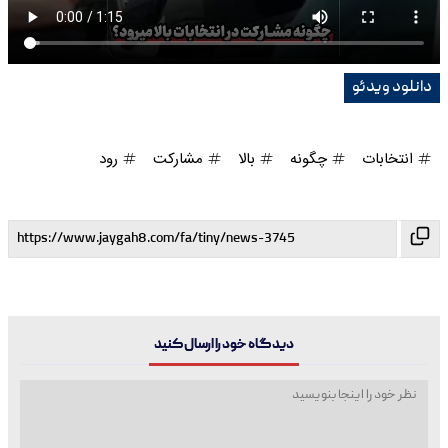
دانلود ویدئو
انتخابات
چگونه
بالا
مشارکت
رود
دیدگاه خود را ارسال کنید