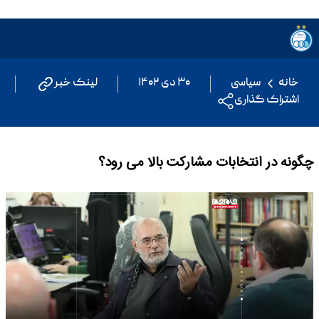
خانه
سیاسی
۳۰ دی ۱۴۰۲
لینک خبر
اشتراک گذاری
چگونه در انتخابات مشارکت بالا می رود؟