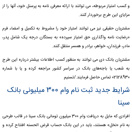
و کسب امتیاز مربوطه، می توانند با ارائه معرفی نامه به پرسنل خود، آنها را از
مزایای این طرح برخوردار کنند.
مشتریان حقیقی نیز می توانند امتیاز خود را مشروط به تکمیل و امضاء فرم
«رضایت نامه واگذاری حق امتیاز سپرده» به بستگان درجه یک شامل پدر،
مادر، فرزندان، خواهر، برادر و همسر منتقل کنند.
مشتریان بانک دی می توانند به منظور کسب اطلاعات بیشتر درباره این طرح
به شعب یا باجه‌های بانک در سراسر کشور مراجعه کرده و یا با شماره
02128930 تماس حاصل فرمایند./تسنیم
شرایط جدید ثبت نام وام 300 میلیونی بانک
سینا
افرادی که مایل به دریافت وام 300 میلیون تومانی بانک سینا در قالب طرحی
به نام «نخل» هستند، باید در این بانک حساب قرض الحسنه افتتاح کرده و