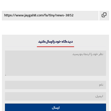
دیدگاه خود را ارسال کنید
ارسال