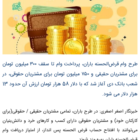
طرح وام قرض‌الحسنه باران، پرداخت وام تا سقف ۳۰۰ میلیون تومان
برای مشتریان حقیقی و ۷۵۰ میلیون تومان برای مشتریان حقوقی، در
شعب بانک دی آغاز شد که با دلار 58 هزار تومان ارزش آن حدود 13
هزار دلار می شود.
خبرنگار اصغر اصغری: در طرح باران، تمامی مشتریان حقیقی /‌‌‌ حقوقی(برای
کارکنان خود) و مشتریان حقوقی دارای کسب و کارهای خرد و دانش‌بنیان
می‌توانند با افتتاح حساب قرض الحسنه پس انداز، از امتیاز دریافت وام
قرض‌الحسنه باران بهره مند شوند.