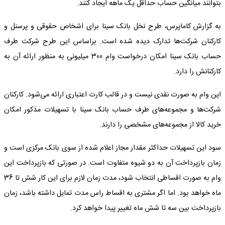
بتوانند میانگین حساب حداقل یک ماهه ایجاد کنند.
به گزارش کاماپرس، طرح نخل بانک سینا برای اشخاص حقوقی و پرسنل و
کارکنان شرکت‌ها تدارک دیده شده است. براساس این طرح شرکت طرف
حساب بانک سینا امکان درخواست وام 300 میلیونی به منظور ارائه آن به
کارکنانش را دارد.
این وام به صورت نقدی نیست و در قالب کارت اعتباری ارائه می‌شود. کارکنان
شرکت‌ها و مجموعه‌های طرف حساب بانک سینا با تسهیلات مذکور امکان
خرید کالا از مجموعه‌های مشخصی را دارند.
سود این تسهیلات حداکثر مقدار مجاز اعلام شده از سوی بانک مرکزی است و
زمان بازپرداخت آن به دو شیوه متفاوت است. در صورتی که بازپرداخت این
وام به صورت اقساطی انتخاب شود، مدت زمان لازم برای این کار شش تا 36
ماه خواهد بود. اما اگر مشتری به اقساط راس مدت تمایل داشته باشد، زمان
بازپرداخت بین سه تا شش ماه تغییر پیدا خواهد کرد.