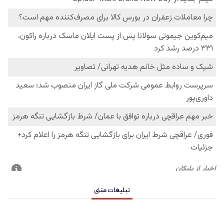
تبلیغات متنی