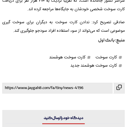
سراسر کشور جامانده است، که تقریبا نزدیک به ۲۷۰ هزار نفر برای دریافت
کارت سوخت شخصی خودشان به جایگاه‌ها مراجعه کرده اند.
صادقی تصریح کرد: ندادن کارت سوخت به دیگران برای سوخت گیری
موضوعی است که می‌تواند از سوء استفاده افراد سودجو جلوگیری کند.
منبع:
بانک اول
کارت سوخت
کارت سوخت هوشمند
کارت سوخت هوشمند جدید
دیدگاه خود را ارسال کنید