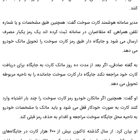
کنند.
مدیر سامانه هوشمند کارت سوخت گفت: همچنین طبق مشخصات و یا شماره
تلفن همراهی که متقاضیان در سامانه ثبت کرده اند یک رمز یکبار مصرف
ارسال می شود و جایگاه دار طبق رمز کارت سوخت را تحویل مالک خودرو
می دهد.
به گفته صادقی، اگر بعد از مدت ده روز مالک کارت به جایگاه برای دریافت
کارت خود مراجعه نکند جایگاه دار کارت سوخت جامانده را به ناحیه مربوطه
تحویل می دهد.
او گفت: همچنین اگر مالکان خودرو رمز کارت سوخت را چند بار اشتباه وارد
کنند کارت به صورت خودکار قفل می شود و باید مالک با مشخصات خودرو
به ناحیه محل جایگاه سوخت مراجعه و اقدام به حذف رمز قبلی کند.
او بیان کرد: از سال گذشته تاکنون بیش از ۶۰۰ هزار کارت در جایگاه‌های