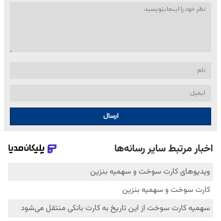
ارسال