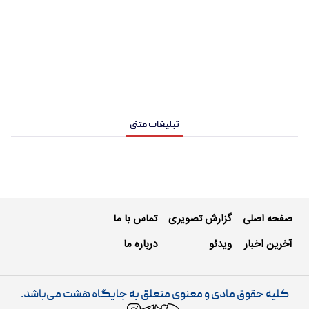
تبلیغات متنی
صفحه اصلی
گزارش تصویری
تماس با ما
آخرین اخبار
ویدئو
درباره ما
کلیه حقوق مادی و معنوی متعلق به جایگاه هشت می‌باشد.