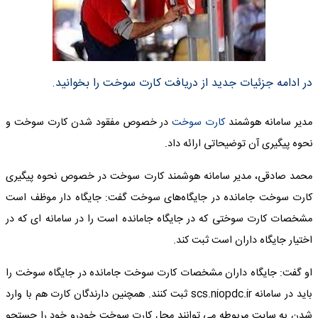
در ادامه جزئیات جدید از دریافت کارت سوخت را بخوانید.
مدیر سامانه هوشمند
کارت سوخت
در خصوص مفقود شدن کارت سوخت و
نحوه پیگیری آن توضیحاتی ارائه داد.
محمد صادقی، مدیر سامانه هوشمند کارت سوخت در خصوص نحوه پیگیری
کارت سوخت جامانده در جایگاه‌های سوخت گفت: جایگاه دار موظف است
مشخصات کارت سوختی که در جایگاه جامانده است را در سامانه ای که در
اختیار جایگاه داران است ثبت کند.
او گفت: جایگاه داران مشخصات کارت سوخت جامانده در جایگاه سوخت را
باید در سامانه scs.niopdc.ir ثبت کنند. همچنین دارندگان کارت هم با وارد
شدن به سایت مربوطه می توانند محل کارت سوخت خودرو خود را جستجو