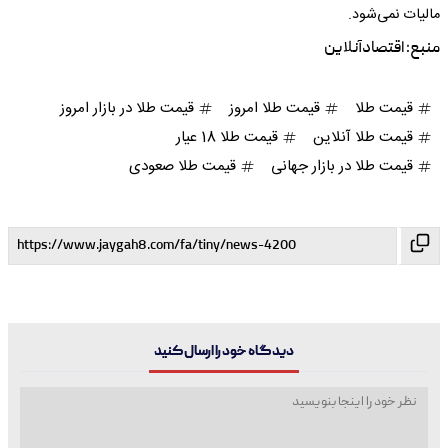
مالیات نمی‌شود.
منبع:
اقتصادآنلاین
قیمت طلا
قیمت طلا امروز
قیمت طلا در بازار امروز
قیمت طلا آنلاین
قیمت طلا 18 عیار
قیمت طلا در بازار جهانی
قیمت طلا صعودی
دیدگاه خود را ارسال کنید