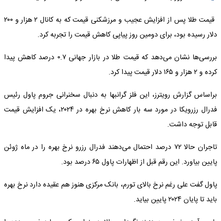
قیمت طلا پس از افزایش عجیب و مرزشکنی قیمت که به کانال ۲ هزار و ۲۰۰
دلار رسیده بود، برای دومین روز پیاپی کاهش قیمت را تجربه کرد.
بررسی‌ها نشان می‌دهد که قیمت طلا در بازار جهانی ۰.۷ درصد کاهش پیدا
کرده و ۲ هزار و ۱۶۵ دلار قیمت پیدا کرد.
براساس گزارش رویترز، این فلز گرانبها به دنبال سخنرانی جروم پاول رئیس
فدرال رزرویکا در مورد سه بار کاهش نرخ بهره در ۲۰۲۴، یک افزایش قیمت
قابل توجه داشت.
تاجران حالا ۷۲ درصد احتمال می‌دهند فدرال رزرو نرخ بهره را در ماه ژوئن
پایین بیاورد. این رقم قبل از اظهارات پاول ۶۵ درصد بود.
پاول گفت علی رغم نرخ بالای تورم، بانک مرکزی هنوز هم عقیده دارد نرخ بهره
باید تا پایان ۲۰۲۴ پایین بیاید.