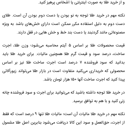
و از خرید طلا به صورت اینترنتی یا اشخاص پرهیز کنید.
نکته مهم در خرید طلا توجه به نو بودن یا دست دوم بودن آن است. طلای
دست دوم به دلیل استفاده مکرر ممکن است دارای خش‌های باشد به ویژه
مصنوعاتی مانند گردنبند یا دست بند خط و خش هایی در قفل دارند.
قیمت محصولات طلا بر اساس ۵ آیتم محاسبه می‌شود؛ وزن طلا، اجرت
ساخت، درصد سود و قیمت گرم طلا همچنین مالیات. برای خرید طلا باید
بدانید که سود فروشنده ۷ درصد است اجرت ساخت طلا نیز بر اساس
محصولی که خریداری می‌کنید متفاوت است در بازار طلا می‌تواند زیورآلاتی
پیدا کنید که اجرت ساخت آنها ۱۵۰ هزار تومان باشد.
در خرید طلا توجه داشته باشید که می‌توانید برای اجرت و سود فروشنده چانه
زنی کنید و با هم به توافق برسید.
نکته مهم در خرید طلا مالیات آن است؛ مالیات طلا تنها ۹ درصد است که فقط
از اجرت، حق‌العمل و سود این کالا دریافت می‌شود بنابرین اصل طلا مشمول