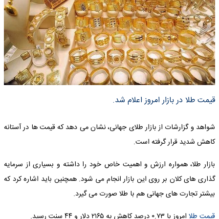
قیمت طلا در بازار امروز اعلام شد.
شواهد و گزارشات از بازار طلای جهانی، نشان می دهد که قیمت ها در آستانه
کاهش شدید قرار گرفته است.
بازار طلا، همواره ارزش و اهمیت خاص خود را داشته و بسیاری از سرمایه
گذاری های کلان بر روی این بازار انجام می شود. همچنین باید اشاره کرد که
بیشتر تجارت های جهانی هم با طلا صورت می گیرد.
قیمت طلا
امروز با ۰.۷۳ درصد کاهش به ۲۱۶۵ دلار و ۴۴ سنت رسید.