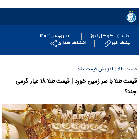
خانه
گوگل نیوز
۰۴ فروردین ۱۴۰۳
لینک خبر
اشتراک گذاری
قیمت طلا | افزایش قیمت طلا
قیمت طلا با سر زمین خورد | قیمت طلا 18 عیار گرمی
چند؟