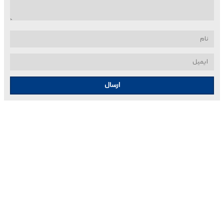
ارسال