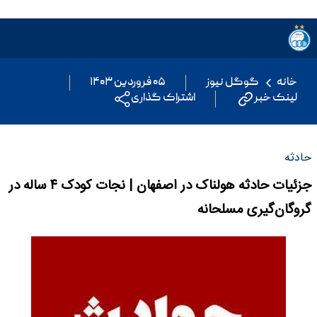
خانه
گوگل نیوز
۰۵ فروردین ۱۴۰۳
لینک خبر
اشتراک گذاری
حادثه
جزئیات حادثه هولناک در اصفهان | نجات کودک ۴ ساله در
گروگان‌گیری مسلحانه