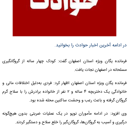
در ادامه آخرین اخبار حوادث را بخوانید.
فرمانده یگان ویژه استان اصفهان گفت: کودک چهار ساله از گروگانگیری
مسلحانه در اصفهان نجات یافت.
فرمانده یگان ویژه استان اصفهان اظهار کرد: فردی به‌دلیل اختلافات مالی و
خانوادگی یک دختربچه ۴ ساله و ۲ نفر از خانواده برادرش را با سلاح گرم
گروگان گرفته و باعث رعب و وحشت ساکنین محله شده بود.
وی افزود: در ادامه مأموران نوپو در یک عملیات ضربتی بدون هیچ‌گونه
درگیری و آسیب به گروگان‌ها، گروگان‌گیر را خلع سلاح و دستگیر کردند.