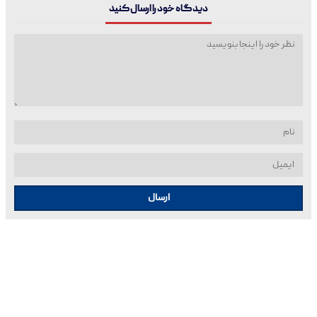
دیدگاه خود را ارسال کنید
ارسال