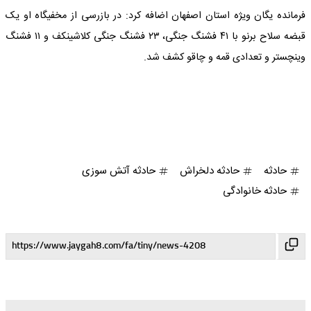
فرمانده یگان ویژه استان اصفهان اضافه کرد: در بازرسی از مخفیگاه او یک
قبضه سلاح برنو با ۴۱ فشنگ جنگی، ۲۳ فشنگ جنگی کلاشینکف و ۱۱ فشنگ
وینچستر و تعدادی قمه و چاقو کشف شد.
حادثه
حادثه دلخراش
حادثه آتش سوزی
حادثه خانوادگی