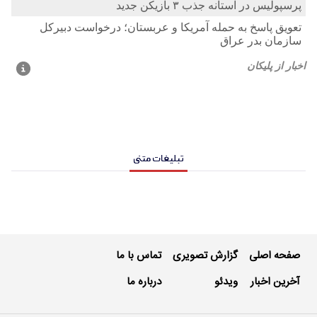
تبلیغات متنی
صفحه اصلی
گزارش تصویری
تماس با ما
آخرین اخبار
ویدئو
درباره ما