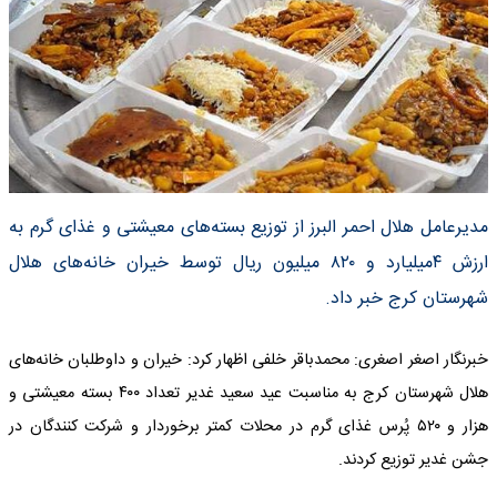
مدیرعامل هلال احمر البرز از توزیع بسته‌های معیشتی و غذای گرم به
ارزش ۴میلیارد و ۸۲۰ میلیون ریال توسط خیران خانه‌های هلال
شهرستان کرج خبر داد.
خبرنگار اصغر اصغری: محمدباقر خلفی اظهار کرد: خیران و داوطلبان خانه‌های
هلال شهرستان کرج به مناسبت عید سعید غدیر تعداد ۴۰۰ بسته معیشتی و
هزار و ۵۲۰ پُرس غذای گرم در محلات کمتر برخوردار و شرکت کنندگان در
جشن غدیر توزیع کردند.