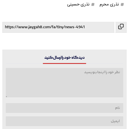
نذری محرم
نذری حسینی
دیدگاه خود را ارسال کنید