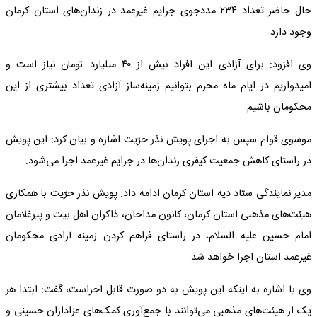
حال حاضر تعداد ۲۳۴ مددجوی جرایم غیرعمد در زندان‌های استان کرمان
وجود دارد.
وی افزود: برای آزادی این افراد بیش از ۴۰ میلیارد تومان نیاز است و
امیدواریم در ایام ماه محرم بتوانیم زمینه‌ساز آزادی تعداد بیشتری از این
محکومان باشیم.
موسوی قوام سپس به اجرای پویش نذر حرّیت اشاره و بیان کرد: این پویش
در راستای کاهش جمعیت کیفری زندان‌ها در جرایم غیرعمد اجرا می‌شود.
مدیر نمایندگی ستاد دیه استان کرمان ادامه داد: پویش نذر حرّیت با همکاری
هیئت‌های مذهبی استان کرمان، کانون مداحان، ذاکران اهل بیت و پیرغلامان
امام حسین علیه السلام، در راستای فراهم کردن زمینه آزادی محکومان
غیرعمد استان اجرا خواهد شد.
وی با اشاره به اینکه این پویش به دو صورت قابل اجراست، گفت: ابتدا هر
یک از هیئت‌های مذهبی می‌توانند با جمع‌آوری کمک‌های عزاداران حسینی و