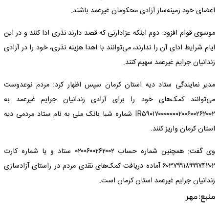
اعضای خود زمینه‌ساز آزادی محکومان غیرعمد باشند.
موسوی قوام افزود: دوم اینکه عزادارنی که قصد دارند نذری ادا کنند و در این
ایام شرایط ادای آن را ندارند، می‌توانند با اهدا هزینه نذری، خود را در آزادی
زندانیان جرایم غیرعمد سهیم کنند.
مدیر نمایندگی ستاد دیه استان کرمان سپس اظهار کرد: مردم نوعدوست
می‌توانند کمک‌های خود را برای آزادی زندانیان جرایم غیرعمد به
IR۵۹۰۱۷۰۰۰۰۰۰۰۲۰۰۶۰۰۲۶‌۲۰۰۲ شماره شبا بانک ملی به نام ستاد مردمی دیه
استان کرمان واریز کنند.
وی گفت: همچنین شماره حساب ۰۲۰۰۶۰۰۲۶۲۰۰۲ ستاد و یا شماره کارت
۶۰۳۷۹۹۱۸۹۹۹۷۴۲۰۲ آماده دریافت کمک‌های نقدی مردم در راستای آزادسازی
زندانیان جرایم غیرعمد استان کرمان است.
منبع:
مهر