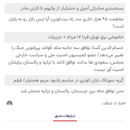
تبلیغات متنی