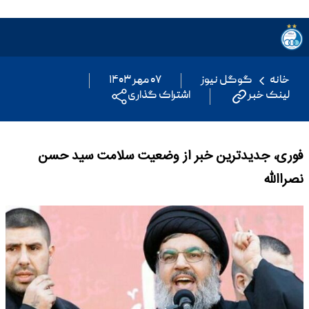
خانه
گوگل نیوز
۰۷ مهر ۱۴۰۳
لینک خبر
اشتراک گذاری
فوری، جدیدترین خبر از وضعیت سلامت سید حسن
نصراالله