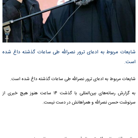
شایعات مربوط به ادعای ترور نصرالله طی ساعات گذشته داغ شده
است.
شایعات مربوط به ادعای ترور نصرالله طی ساعات گذشته داغ شده است.
به گزارش رسانه‌های بین‌المللی با گذشت ۱۴ ساعت هنوز هیچ خبری از
سرنوشت حسن نصرالله و همراهانش در دست نیست.