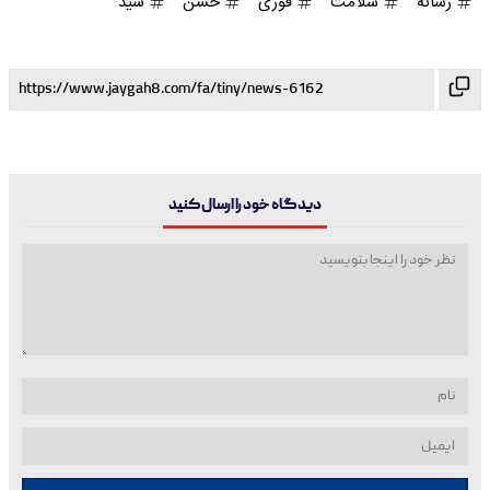
رسانه
سلامت
فوری
حسن
سید
دیدگاه خود را ارسال کنید