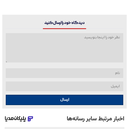
دیدگاه خود را ارسال کنید
ارسال