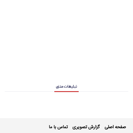
تبلیغات متنی
صفحه اصلی
گزارش تصویری
تماس با ما