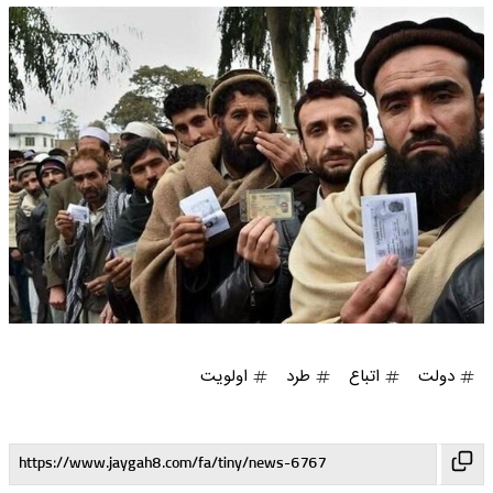
دولت
اتباع
طرد
اولویت