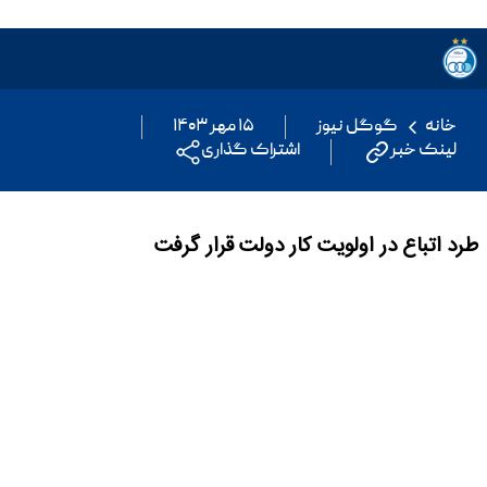
خانه
گوگل نیوز
۱۵ مهر ۱۴۰۳
لینک خبر
اشتراک گذاری
طرد اتباع در اولویت کار دولت قرار گرفت